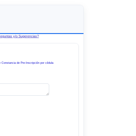
eguntas y/o Sugerencias?
 Constancia de Pre-Inscripción por cédula