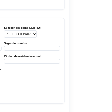
Se reconoce como LGBTIQ+
Segundo nombre:
Ciudad de residencia actual:
o